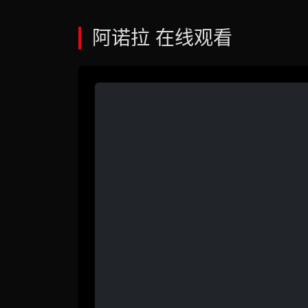
阿诺拉 在线观看