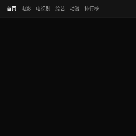
首页
电影
电视剧
综艺
动漫
排行榜