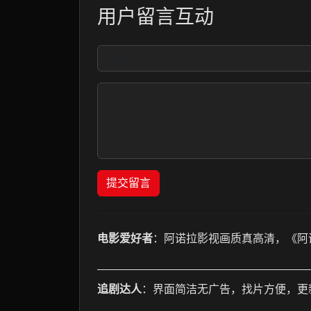
用户留言互动
提交留言
电影爱好者
：阿诺拉影视画质真高清，《阿
追剧达人
：界面简洁无广告，找片方便，更